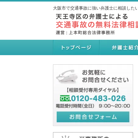
大阪市で交通事故に強い弁護士に相談したい