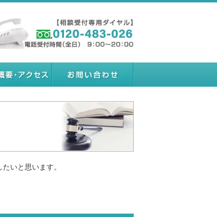
したいと思います。