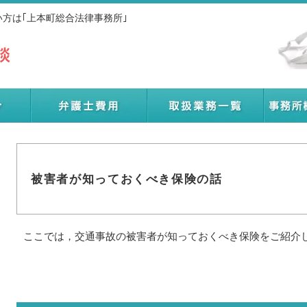
方は｢上本町総合法律事務所｣
被害者が知っておくべき保険の話
ここでは，交通事故の被害者が知っておくべき保険をご紹介