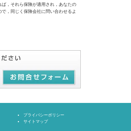
れば，それら保険が適用され，あなたの
ので，同じく保険会社に問い合わせるよ
プライバシーポリシー
サイトマップ