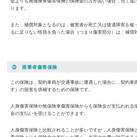
金よりも無保険車傷害保険の保険金の方が高い場合，当て逃
ります。
また，補償対象となるのは，被害者が死亡又は後遺障害を被
るに足りない怪我を負った場合（つまり傷害部分）は，補償
③ 搭乗者傷害保険
この保険は，契約車両が交通事故に遭遇した場合に，契約車
す）の損害を填補するための保険です。
人身傷害保険や無保険車傷害保険からも保険金が支払われる
金の支払いを受けることができます。
人身傷害保険と比較されることが多いですが，人身傷害保険