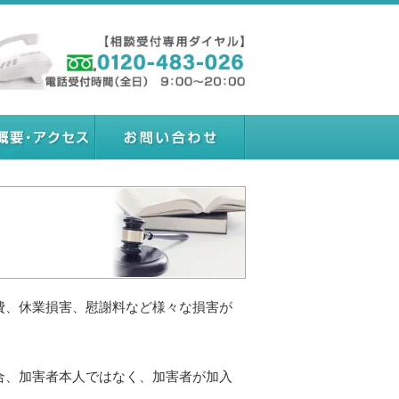
費、休業損害、慰謝料など様々な損害が
合、加害者本人ではなく、加害者が加入