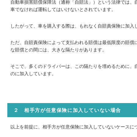
自動車損害賠償保障法（通称「自賠法」）という法律では、
車でなければ運転してはいけないとされています。
したがって、車を購入する際は、もれなく自賠責保険に加入
ただ、自賠責保険によって支払われる賠償は最低限度の賠償
な賠償との間には、大きな隔たりがあります。
そこで、多くのドライバーは、この隔たりを埋めるために、
のに加入しています。
２ 相手方が任意保険に加入していない場合
以上を前提に、相手方が任意保険に加入していないケースに