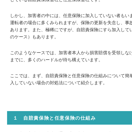
しかし、加害者の中には、任意保険に加入していない者もい
運転者の場合に多くみられますが、保険の更新を失念し、事
あります。また、極稀にですが、自賠責保険にすら加入して
のケース）もあります。
このようなケースでは、加害者本人から損害賠償を受領しな
までに、多くのハードルが待ち構えています。
ここでは、まず、自賠責保険と任意保険の仕組みについて簡
入していない場合の対処法について紹介します。
１ 自賠責保険と任意保険の仕組み