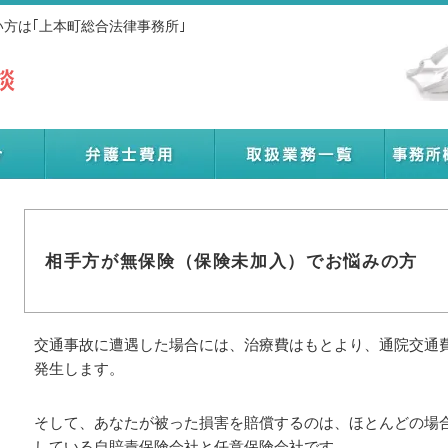
方は｢上本町総合法律事務所｣
相手方が無保険（保険未加入）でお悩みの方
交通事故に遭遇した場合には、治療費はもとより、通院交通
発生します。
そして、あなたが被った損害を賠償するのは、ほとんどの場
している自賠責保険会社と任意保険会社です。