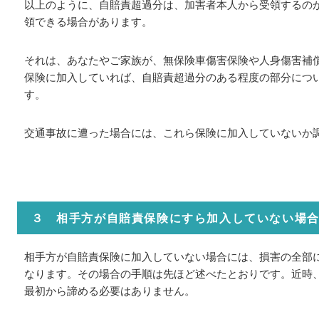
以上のように、自賠責超過分は、加害者本人から受領するの
領できる場合があります。
それは、あなたやご家族が、無保険車傷害保険や人身傷害補
保険に加入していれば、自賠責超過分のある程度の部分につ
す。
交通事故に遭った場合には、これら保険に加入していないか
３ 相手方が自賠責保険にすら加入していない場
相手方が自賠責保険に加入していない場合には、損害の全部
なります。その場合の手順は先ほど述べたとおりです。近時
最初から諦める必要はありません。