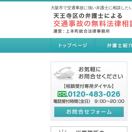
大阪市で交通事故に強い弁護士に相談したい