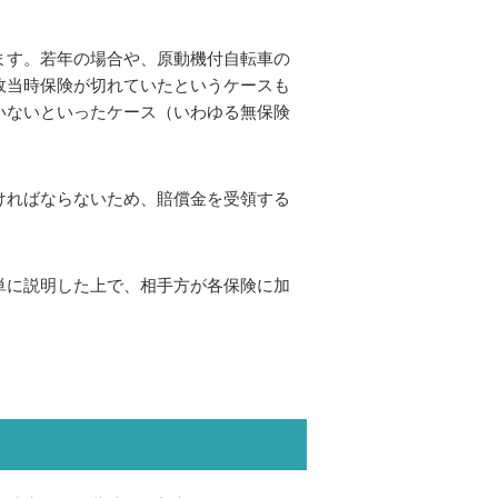
ます。若年の場合や、原動機付自転車の
故当時保険が切れていたというケースも
いないといったケース（いわゆる無保険
ければならないため、賠償金を受領する
単に説明した上で、相手方が各保険に加