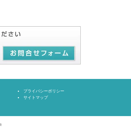
プライバシーポリシー
サイトマップ
階